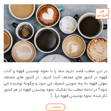
09
فروردین
در این مطلب قصد داریم شما را با نحوه نوشیدن قهوه و آداب
قهوه در کشور های مختلف آشنا کنیم ، در کشور های مختلف
جهان قهوه به چه صورتی مصرف می شود و چگونه نوشیده می
شود؟ در ادامه مطلب به تفکیک نحوه نوشیدن قهوه در هر کشور
ذکر شده: نحوه نوشیدن قهوه در[…]
ادامه
→