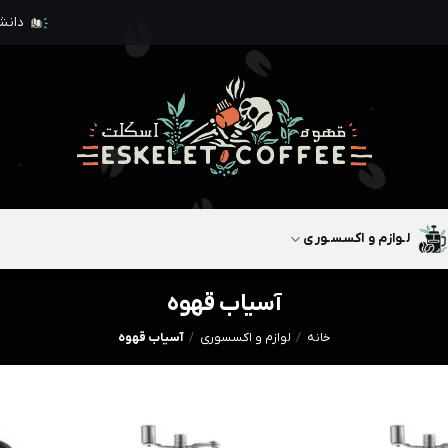
دانشن
لـوازم و اکسسـوری
آسیاب قهوه
خانه
/
لوازم و اکسسوری
/
آسیاب قهوه