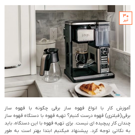
30
تیر
آموزش کار با انواع قهوه ساز برقی چگونه با قهوه ساز
برقی(فیلتری) قهوه درست کنیم؟ تهیه قهوه با دستگاه قهوه ساز
چندان کار پیچیده ای نیست. برای تهیه قهوه با این دستگاه، باید
به نکاتی توجه کرد. پیشنهاد میکنیم ابتدا بهتر است به طور