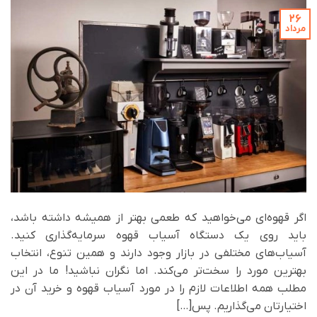
26
مرداد
اگر قهوه‌ای می‌خواهید که طعمی بهتر از همیشه داشته باشد،
باید روی یک دستگاه آسیاب قهوه سرمایه‌گذاری کنید.
آسیاب‌های مختلفی در بازار وجود دارند و همین تنوع، انتخاب
بهترین مورد را سخت‌تر می‌کند. اما نگران نباشید! ما در این
مطلب همه اطلاعات لازم را در مورد آسیاب قهوه و خرید آن در
اختیارتان می‌گذاریم. پس[…]