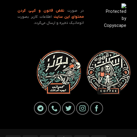
در صورت
نقض قانون و کپـی کردن
محتوای این سایت
اطلاعات کاربر بصورت
اتوماتیک ذخیره و ارسال می‌گردد.