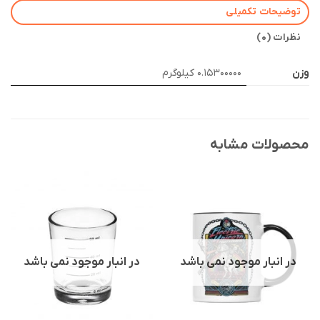
توضیحات تکمیلی
نظرات (0)
وزن
0.15300000 کیلوگرم
محصولات مشابه
در انبار موجود نمی باشد
در انبار موجود نمی باشد