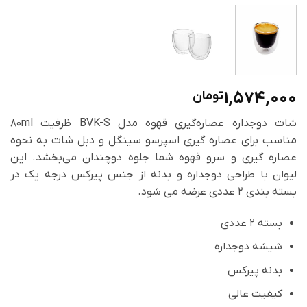
1,574,000
تومان
شات دوجداره عصاره‌گیری قهوه مدل BVK-S ظرفیت 80ml
مناسب برای عصاره گیری اسپرسو سینگل و دبل شات به نحوه
عصاره گیری و سرو قهوه شما جلوه دوچندان می‌بخشد. این
لیوان با طراحی دوجداره و بدنه از جنس پیرکس درجه یک در
بسته بندی 2 عددی عرضه می شود.
بسته 2 عددی
شیشه دوجداره
بدنه پیرکس
کیفیت عالی