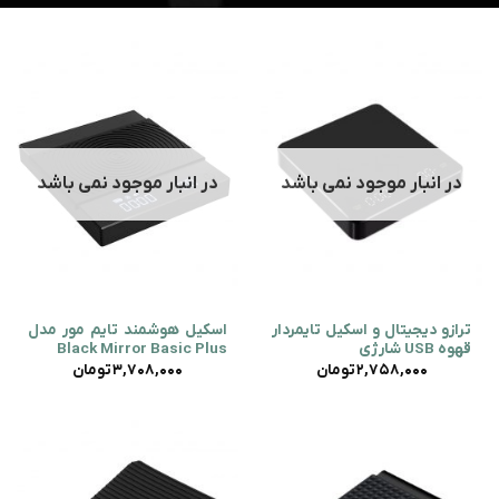
در انبار موجود نمی باشد
در انبار موجود نمی باشد
ترازو دیجیتال و اسکیل تایمردار
اسکیل هوشمند تایم مور مدل
قهوه USB شارژی
Black Mirror Basic Plus
2,758,000
تومان
3,708,000
تومان