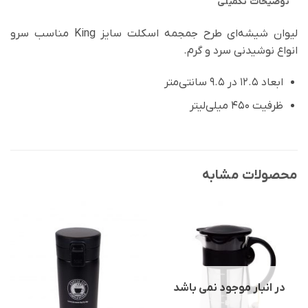
توضیحات تکمیلی
لیوان شیشه‌ای طرح جمجمه اسکلت سایز King مناسب سرو
انواع نوشیدنی سرد و گرم.
ابعاد 12.5 در 9.5 سانتی‌متر
ظرفیت 450 میلی‌لیتر
محصولات مشابه
در انبار موجود نمی باشد