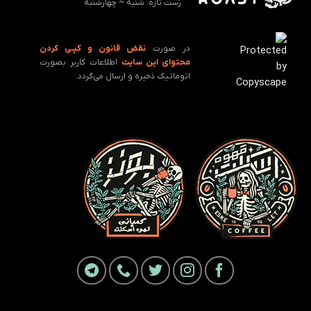
رُست تازه: ‌شنبه ~ چهارشنبه
در صورت
نقض قانون و کپـی کردن
محتوای این سایت
اطلاعات کاربر بصورت
اتوماتیک ذخیره و ارسال می‌گردد.