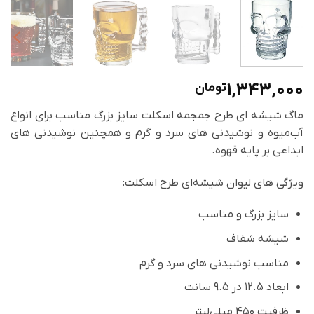
1,343,000
تومان
ماگ شیشه ای طرح جمجمه اسکلت سایز بزرگ مناسب برای انواع
آب‌میوه و نوشیدنی های سرد و گرم و همچنین نوشیدنی های
ابداعی بر پایه قهوه.
ویژگی های لیوان شیشه‌ای طرح اسکلت:
سایز بزرگ و مناسب
شیشه شفاف
مناسب نوشیدنی های سرد و گرم
ابعاد 12.5 در 9.5 سانت
ظرفیت 450 میلی‌لیتر