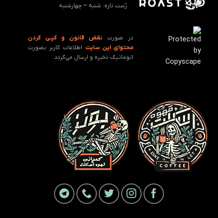
رُست تازه: ‌شنبه ~ چهارشنبه
در صورت
نقض قانون و کپـی کردن
محتوای این سایت
اطلاعات کاربر بصورت
اتوماتیک ذخیره و ارسال می‌گردد.