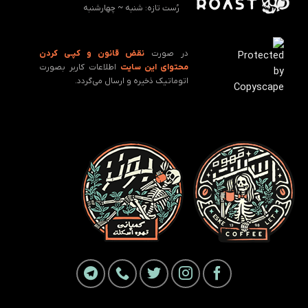
رُست تازه: ‌شنبه ~ چهارشنبه
در صورت
نقض قانون و کپـی کردن
محتوای این سایت
اطلاعات کاربر بصورت
اتوماتیک ذخیره و ارسال می‌گردد.