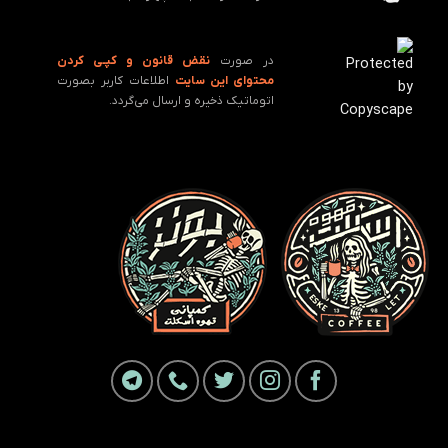
در صورت
نقض قانون و کپـی کردن
محتوای این سایت
اطلاعات کاربر بصورت
اتوماتیک ذخیره و ارسال می‌گردد.