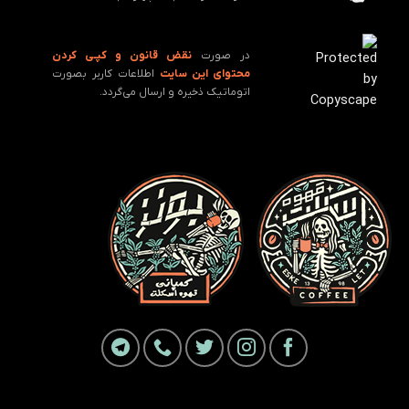
در صورت
نقض قانون و کپـی کردن
محتوای این سایت
اطلاعات کاربر بصورت
اتوماتیک ذخیره و ارسال می‌گردد.